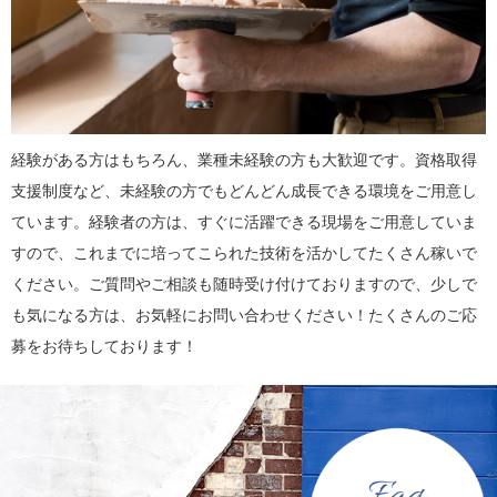
経験がある方はもちろん、業種未経験の方も大歓迎です。資格取得
支援制度など、未経験の方でもどんどん成長できる環境をご用意し
ています。経験者の方は、すぐに活躍できる現場をご用意していま
すので、これまでに培ってこられた技術を活かしてたくさん稼いで
ください。ご質問やご相談も随時受け付けておりますので、少しで
も気になる方は、お気軽にお問い合わせください！たくさんのご応
募をお待ちしております！