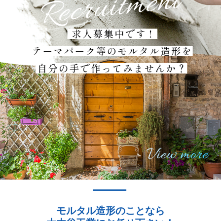
モルタル造形のことなら