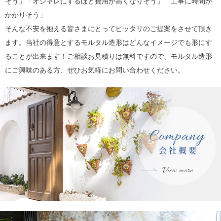
そう」「オシャレにするほど費用が高くなりそう」「工事に時間が
かかりそう」
そんな不安を抱える皆さまにとってピッタリのご提案をさせて頂き
ます。当社の得意とするモルタル造形はどんなイメージでも形にす
ることが出来ます！ご相談お見積りは無料ですので、モルタル造形
にご興味のある方、ぜひお気軽にお問い合わせください。