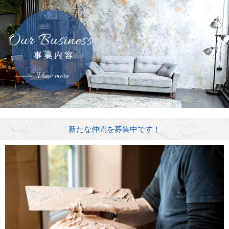
新たな仲間を募集中です！