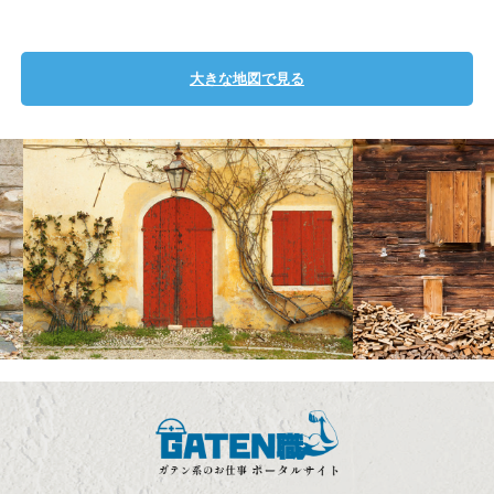
大きな地図で見る